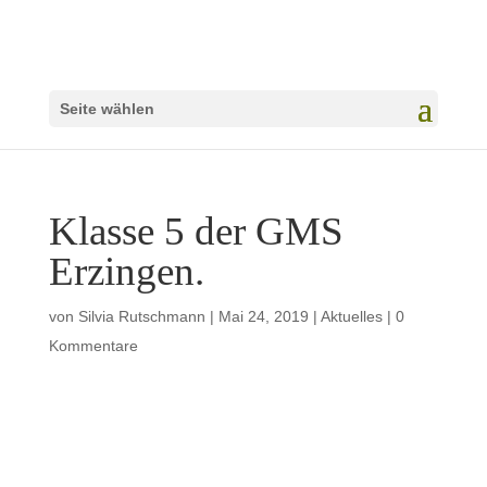
Seite wählen
Klasse 5 der GMS
Erzingen.
von
Silvia Rutschmann
|
Mai 24, 2019
|
Aktuelles
|
0
Kommentare