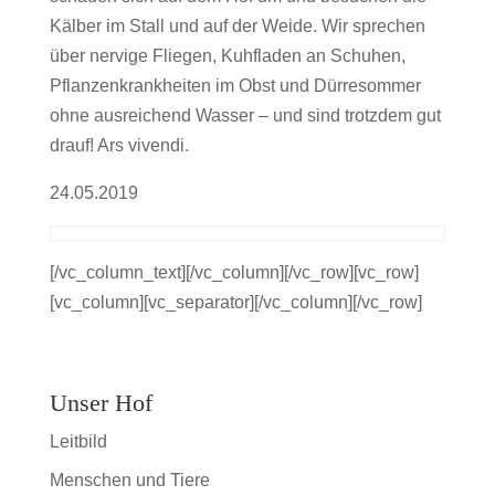
Kälber im Stall und auf der Weide. Wir sprechen
über nervige Fliegen, Kuhfladen an Schuhen,
Pflanzenkrankheiten im Obst und Dürresommer
ohne ausreichend Wasser – und sind trotzdem gut
drauf! Ars vivendi.
24.05.2019
[/vc_column_text][/vc_column][/vc_row][vc_row]
[vc_column][vc_separator][/vc_column][/vc_row]
Unser Hof
Leitbild
Menschen und Tiere