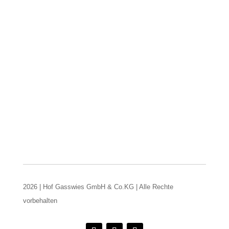
2026 | Hof Gasswies GmbH & Co.KG | Alle Rechte
vorbehalten