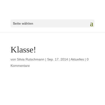
Seite wählen
Klasse!
von
Silvia Rutschmann
|
Sep. 17, 2014
|
Aktuelles
|
0
Kommentare