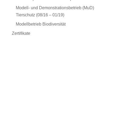
Modell- und Demonstrationsbetrieb (MuD)
Tierschutz (08/16 – 01/19)
Modellbetrieb Biodiversität
Zertifikate