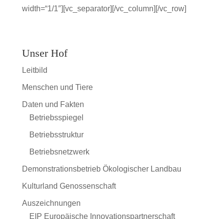
width=“1/1″][vc_separator][/vc_column][/vc_row]
Unser Hof
Leitbild
Menschen und Tiere
Daten und Fakten
Betriebsspiegel
Betriebsstruktur
Betriebsnetzwerk
Demonstrationsbetrieb Ökologischer Landbau
Kulturland Genossenschaft
Auszeichnungen
EIP Europäische Innovationspartnerschaft