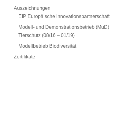
Auszeichnungen
EIP Europäische Innovationspartnerschaft
Modell- und Demonstrationsbetrieb (MuD)
Tierschutz (08/16 – 01/19)
Modellbetrieb Biodiversität
Zertifikate