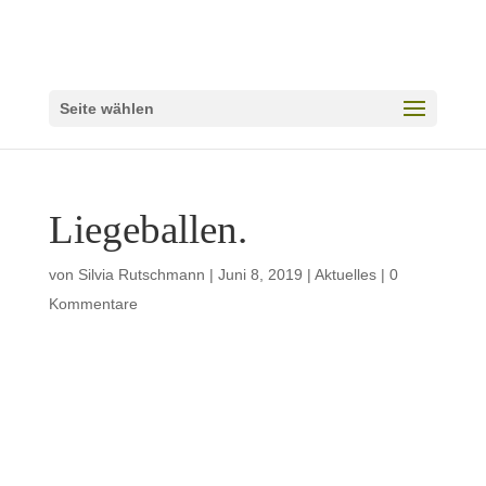
Seite wählen
Liegeballen.
von
Silvia Rutschmann
|
Juni 8, 2019
|
Aktuelles
|
0
Kommentare