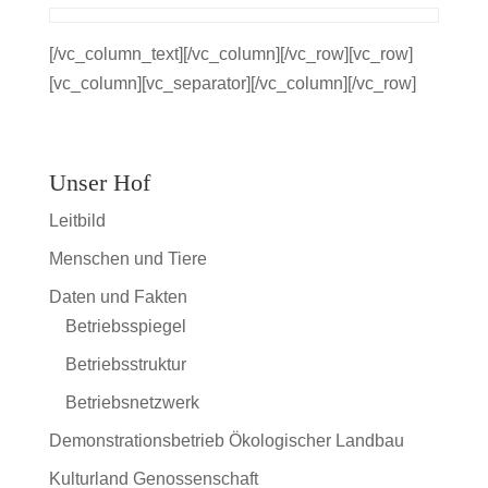
[/vc_column_text][/vc_column][/vc_row][vc_row]
[vc_column][vc_separator][/vc_column][/vc_row]
Unser Hof
Leitbild
Menschen und Tiere
Daten und Fakten
Betriebsspiegel
Betriebsstruktur
Betriebsnetzwerk
Demonstrationsbetrieb Ökologischer Landbau
Kulturland Genossenschaft