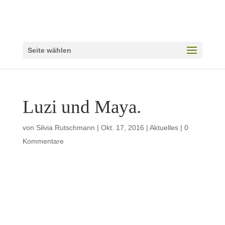
Seite wählen
Luzi und Maya.
von
Silvia Rutschmann
|
Okt. 17, 2016
|
Aktuelles
|
0
Kommentare