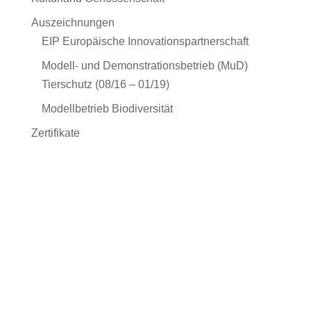
Auszeichnungen
EIP Europäische Innovationspartnerschaft
Modell- und Demonstrationsbetrieb (MuD)
Tierschutz (08/16 – 01/19)
Modellbetrieb Biodiversität
Zertifikate