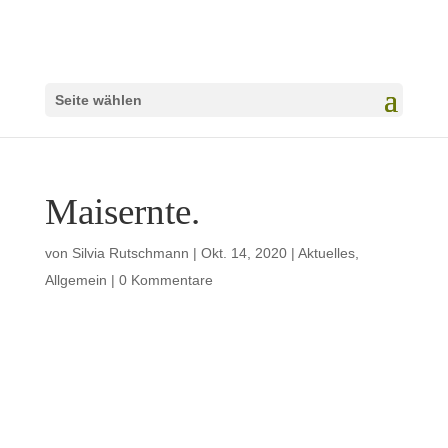
Seite wählen
Maisernte.
von
Silvia Rutschmann
|
Okt. 14, 2020
|
Aktuelles
,
Allgemein
|
0 Kommentare