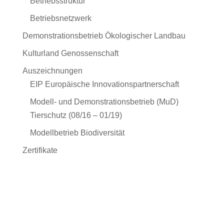
Betriebsstruktur
Betriebsnetzwerk
Demonstrationsbetrieb Ökologischer Landbau
Kulturland Genossenschaft
Auszeichnungen
EIP Europäische Innovationspartnerschaft
Modell- und Demonstrationsbetrieb (MuD)
Tierschutz (08/16 – 01/19)
Modellbetrieb Biodiversität
Zertifikate