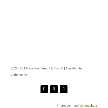
2026 | Hof Gasswies GmbH & Co.KG | Alle Rechte
vorbehalten
Impressum
und
Datenschutz