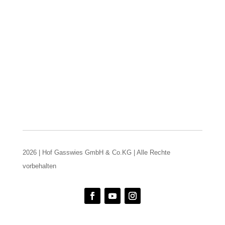
2026 | Hof Gasswies GmbH & Co.KG | Alle Rechte
vorbehalten