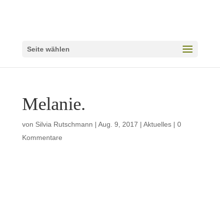
Seite wählen
Melanie.
von
Silvia Rutschmann
|
Aug. 9, 2017
|
Aktuelles
|
0
Kommentare