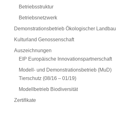
Betriebsstruktur
Betriebsnetzwerk
Demonstrationsbetrieb Ökologischer Landbau
Kulturland Genossenschaft
Auszeichnungen
EIP Europäische Innovationspartnerschaft
Modell- und Demonstrationsbetrieb (MuD)
Tierschutz (08/16 – 01/19)
Modellbetrieb Biodiversität
Zertifikate