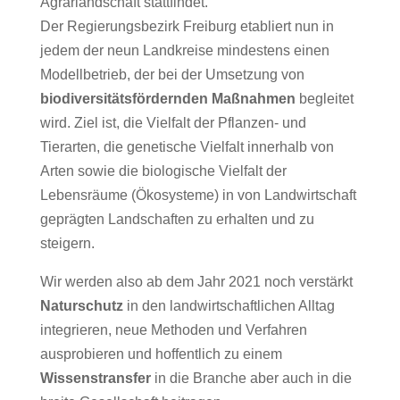
Agrarlandschaft stattfindet.
Der Regierungsbezirk Freiburg etabliert nun in
jedem der neun Landkreise mindestens einen
Modellbetrieb, der bei der Umsetzung von
biodiversitätsfördernden Maßnahmen
begleitet
wird. Ziel ist, die Vielfalt der Pflanzen- und
Tierarten, die genetische Vielfalt innerhalb von
Arten sowie die biologische Vielfalt der
Lebensräume (Ökosysteme) in von Landwirtschaft
geprägten Landschaften zu erhalten und zu
steigern.
Wir werden also ab dem Jahr 2021 noch verstärkt
Naturschutz
in den landwirtschaftlichen Alltag
integrieren, neue Methoden und Verfahren
ausprobieren und hoffentlich zu einem
Wissenstransfer
in die Branche aber auch in die