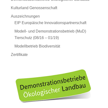
Kulturland Genossenschaft
Auszeichnungen
EIP Europäische Innovationspartnerschaft
Modell- und Demonstrationsbetrieb (MuD)
Tierschutz (08/16 – 01/19)
Modellbetrieb Biodiversität
Zertifikate