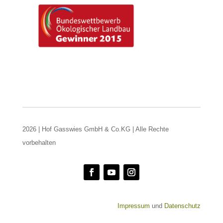
2026 | Hof Gasswies GmbH & Co.KG | Alle Rechte
vorbehalten
Impressum
und
Datenschutz