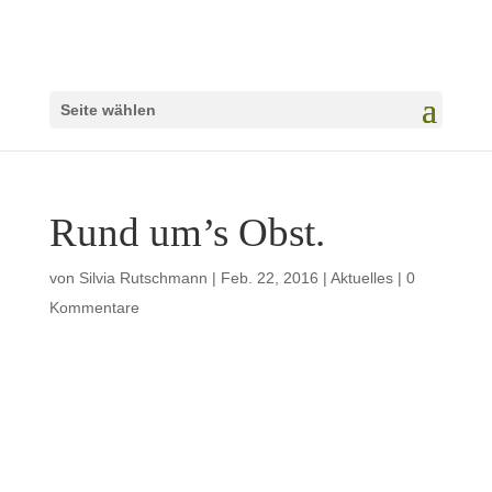
Seite wählen
Rund um’s Obst.
von
Silvia Rutschmann
|
Feb. 22, 2016
|
Aktuelles
|
0
Kommentare