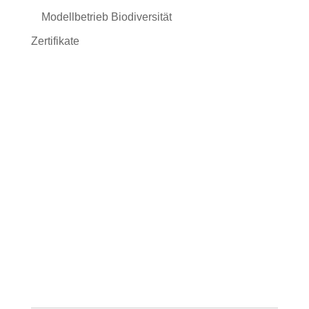
Modellbetrieb Biodiversität
Zertifikate