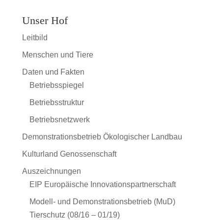
Unser Hof
Leitbild
Menschen und Tiere
Daten und Fakten
Betriebsspiegel
Betriebsstruktur
Betriebsnetzwerk
Demonstrationsbetrieb Ökologischer Landbau
Kulturland Genossenschaft
Auszeichnungen
EIP Europäische Innovationspartnerschaft
Modell- und Demonstrationsbetrieb (MuD)
Tierschutz (08/16 – 01/19)