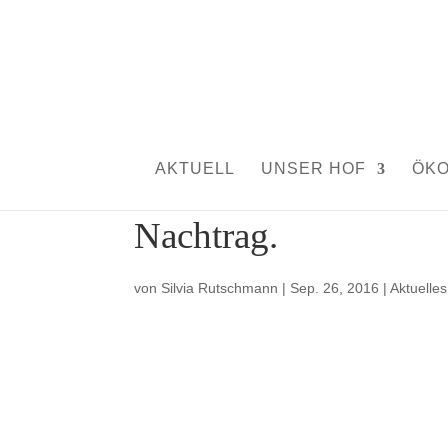
AKTUELL
UNSER HOF
ÖK
Nachtrag.
von
Silvia Rutschmann
|
Sep. 26, 2016
|
Aktuelles