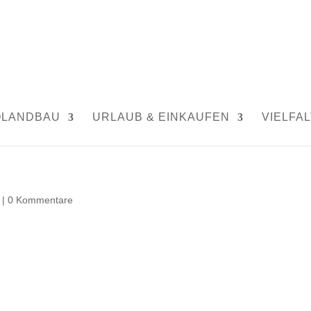
OLANDBAU
URLAUB & EINKAUFEN
VIELFAL
|
0 Kommentare