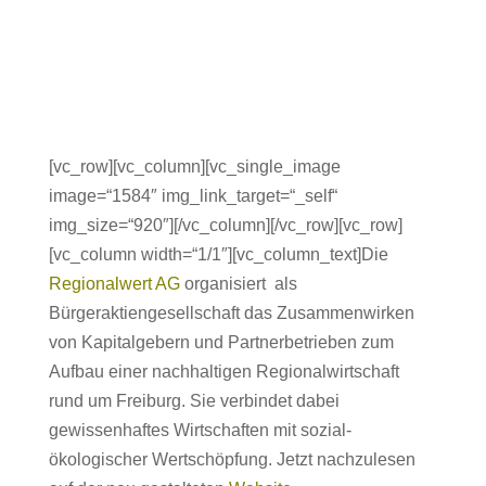
[vc_row][vc_column][vc_single_image
image=“1584″ img_link_target=“_self“
img_size=“920″][/vc_column][/vc_row][vc_row]
[vc_column width=“1/1″][vc_column_text]Die
Regionalwert AG
organisiert als
Bürgeraktiengesellschaft das Zusammenwirken
von Kapitalgebern und Partnerbetrieben zum
Aufbau einer nachhaltigen Regionalwirtschaft
rund um Freiburg. Sie verbindet dabei
gewissenhaftes Wirtschaften mit sozial-
ökologischer Wertschöpfung. Jetzt nachzulesen