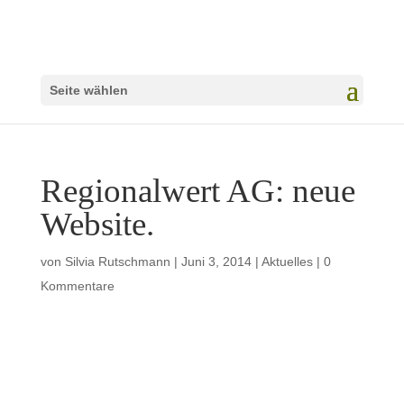
Seite wählen
Regionalwert AG: neue
Website.
von
Silvia Rutschmann
|
Juni 3, 2014
|
Aktuelles
|
0
Kommentare