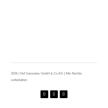
2026 | Hof Gasswies GmbH & Co.KG | Alle Rechte
vorbehalten