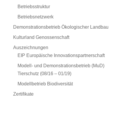
Betriebsstruktur
Betriebsnetzwerk
Demonstrationsbetrieb Ökologischer Landbau
Kulturland Genossenschaft
Auszeichnungen
EIP Europäische Innovationspartnerschaft
Modell- und Demonstrationsbetrieb (MuD)
Tierschutz (08/16 – 01/19)
Modellbetrieb Biodiversität
Zertifikate