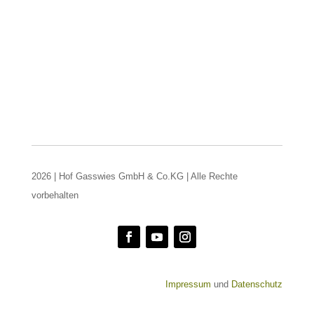
2026 | Hof Gasswies GmbH & Co.KG | Alle Rechte
vorbehalten
Impressum
und
Datenschutz