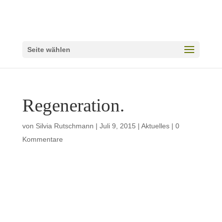
Seite wählen
Regeneration.
von
Silvia Rutschmann
|
Juli 9, 2015
|
Aktuelles
|
0
Kommentare