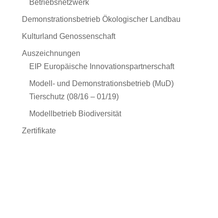
Betriebsnetzwerk
Demonstrationsbetrieb Ökologischer Landbau
Kulturland Genossenschaft
Auszeichnungen
EIP Europäische Innovationspartnerschaft
Modell- und Demonstrationsbetrieb (MuD)
Tierschutz (08/16 – 01/19)
Modellbetrieb Biodiversität
Zertifikate