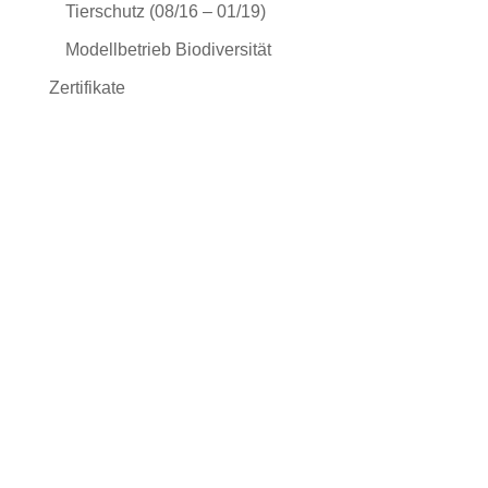
Tierschutz (08/16 – 01/19)
Modellbetrieb Biodiversität
Zertifikate