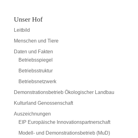
Unser Hof
Leitbild
Menschen und Tiere
Daten und Fakten
Betriebsspiegel
Betriebsstruktur
Betriebsnetzwerk
Demonstrationsbetrieb Ökologischer Landbau
Kulturland Genossenschaft
Auszeichnungen
EIP Europäische Innovationspartnerschaft
Modell- und Demonstrationsbetrieb (MuD)