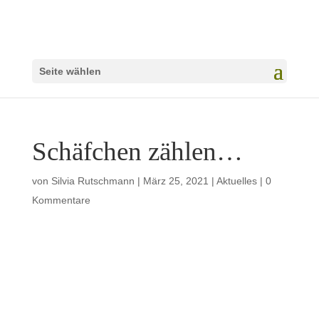
Seite wählen
Schäfchen zählen…
von
Silvia Rutschmann
|
März 25, 2021
|
Aktuelles
|
0
Kommentare