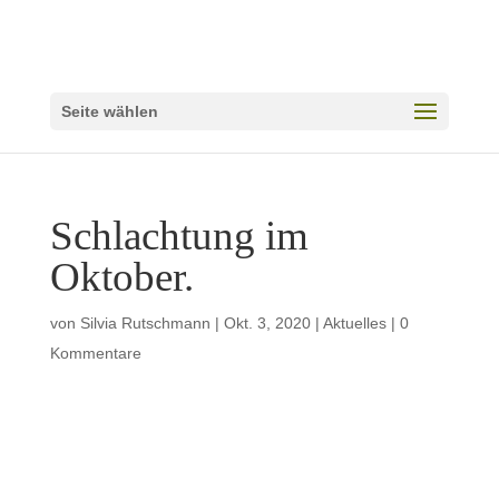
Seite wählen
Schlachtung im
Oktober.
von
Silvia Rutschmann
|
Okt. 3, 2020
|
Aktuelles
|
0
Kommentare