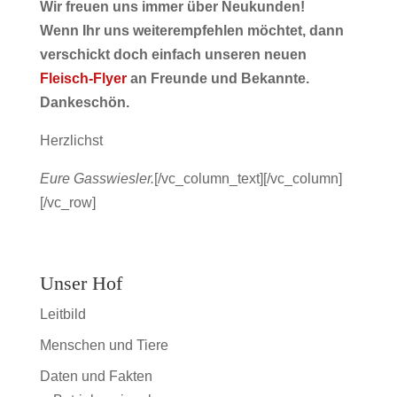
Wir freuen uns immer über Neukunden!
Wenn Ihr uns weiterempfehlen möchtet, dann
verschickt doch einfach unseren neuen
Fleisch-Flyer
an Freunde und Bekannte.
Dankeschön.
Herzlichst
Eure Gasswiesler.
[/vc_column_text][/vc_column]
[/vc_row]
Unser Hof
Leitbild
Menschen und Tiere
Daten und Fakten