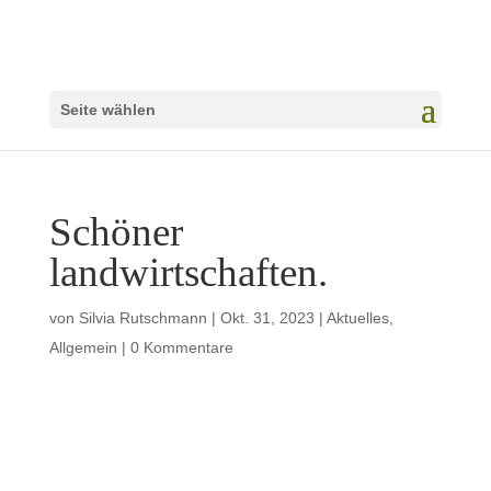
Seite wählen
Schöner
landwirtschaften.
von
Silvia Rutschmann
|
Okt. 31, 2023
|
Aktuelles
,
Allgemein
|
0 Kommentare