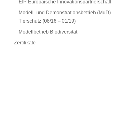
EIP Europäische Innovationspartnerschaft
Modell- und Demonstrationsbetrieb (MuD)
Tierschutz (08/16 – 01/19)
Modellbetrieb Biodiversität
Zertifikate