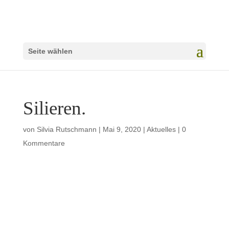
Seite wählen
Silieren.
von
Silvia Rutschmann
|
Mai 9, 2020
|
Aktuelles
|
0
Kommentare