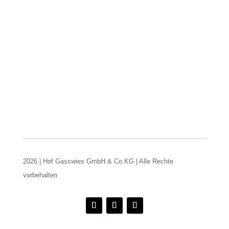
2026 | Hof Gasswies GmbH & Co.KG | Alle Rechte
vorbehalten