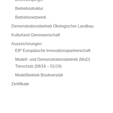
Betriebsstruktur
Betriebsnetzwerk
Demonstrationsbetrieb Ökologischer Landbau
Kulturland Genossenschaft
Auszeichnungen
EIP Europäische Innovationspartnerschaft
Modell- und Demonstrationsbetrieb (MuD)
Tierschutz (08/16 – 01/19)
Modellbetrieb Biodiversität
Zertifikate