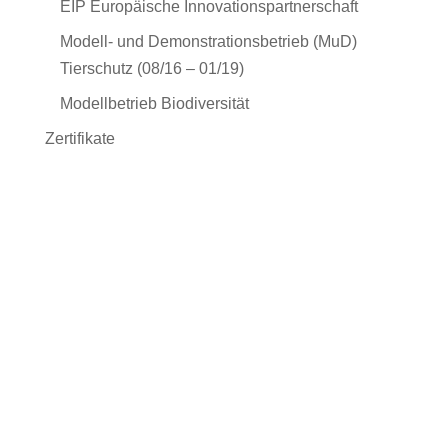
EIP Europäische Innovationspartnerschaft
Modell- und Demonstrationsbetrieb (MuD)
Tierschutz (08/16 – 01/19)
Modellbetrieb Biodiversität
Zertifikate