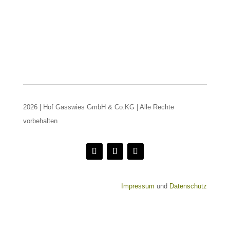
2026 | Hof Gasswies GmbH & Co.KG | Alle Rechte
vorbehalten
Impressum
und
Datenschutz