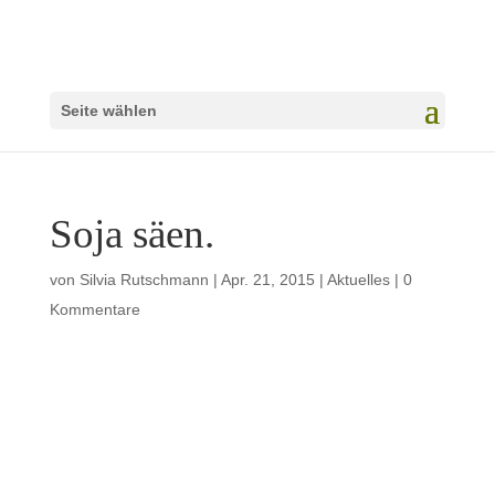
Seite wählen
Soja säen.
von
Silvia Rutschmann
|
Apr. 21, 2015
|
Aktuelles
|
0
Kommentare