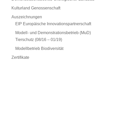
Kulturland Genossenschaft
Auszeichnungen
EIP Europäische Innovationspartnerschaft
Modell- und Demonstrationsbetrieb (MuD)
Tierschutz (08/16 – 01/19)
Modellbetrieb Biodiversität
Zertifikate