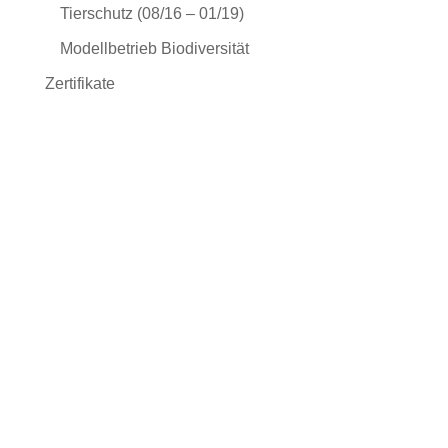
Tierschutz (08/16 – 01/19)
Modellbetrieb Biodiversität
Zertifikate