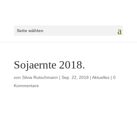
Seite wählen
Sojaernte 2018.
von
Silvia Rutschmann
|
Sep. 22, 2018
|
Aktuelles
|
0
Kommentare