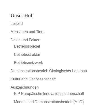
Unser Hof
Leitbild
Menschen und Tiere
Daten und Fakten
Betriebsspiegel
Betriebsstruktur
Betriebsnetzwerk
Demonstrationsbetrieb Ökologischer Landbau
Kulturland Genossenschaft
Auszeichnungen
EIP Europäische Innovationspartnerschaft
Modell- und Demonstrationsbetrieb (MuD)