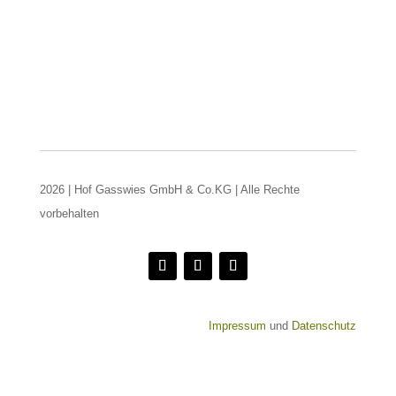
2026 | Hof Gasswies GmbH & Co.KG | Alle Rechte
vorbehalten
Impressum
und
Datenschutz