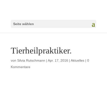
Seite wählen
Tierheilpraktiker.
von
Silvia Rutschmann
|
Apr. 17, 2016
|
Aktuelles
|
0
Kommentare