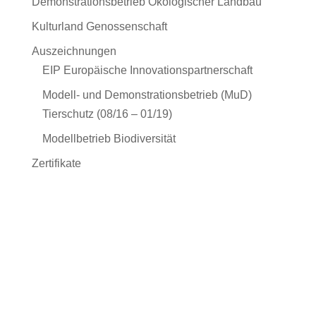
Demonstrationsbetrieb Ökologischer Landbau
Kulturland Genossenschaft
Auszeichnungen
EIP Europäische Innovationspartnerschaft
Modell- und Demonstrationsbetrieb (MuD)
Tierschutz (08/16 – 01/19)
Modellbetrieb Biodiversität
Zertifikate