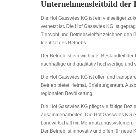
Unternehmensleitbild der
Die Hof Gasswies KG ist ein vielseitiger zuk
vernetzt ist. Die Hof Gasswies KG ist geprä
Tierwohl und Betriebsvielfalt zeichnen den
Identität des Betriebs.
Der Betrieb ist ein wichtiger Bestandteil der
nachhaltige und qualitativ hochwertige und v
Die Hof Gasswies KG ist offen und transpare
Betrieb bietet Heimat, Erfahrungsraum, Aus
regionalen Bevölkerung.
Die Hof Gasswies KG pflegt vielfältige Be
Zusammenarbeiten. Die Hof Gasswies KG entw
Landwirtschaft mit Mehrnutzungssystemen, 
Der Betrieb ist innovativ und offen für neu