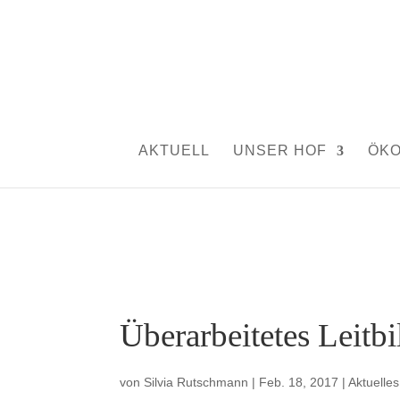
AKTUELL
UNSER HOF
ÖK
Überarbeitetes Leitbi
von
Silvia Rutschmann
|
Feb. 18, 2017
|
Aktuelles