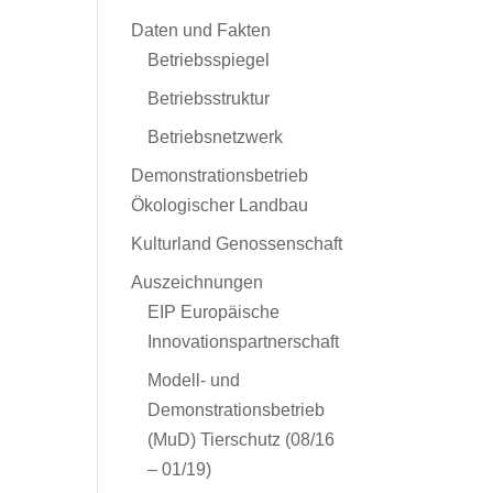
Daten und Fakten
Betriebsspiegel
Betriebsstruktur
Betriebsnetzwerk
Demonstrationsbetrieb
Ökologischer Landbau
Kulturland Genossenschaft
Auszeichnungen
EIP Europäische
Innovationspartnerschaft
Modell- und
Demonstrationsbetrieb
(MuD) Tierschutz (08/16
– 01/19)