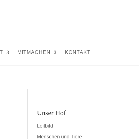
T
MITMACHEN
KONTAKT
Unser Hof
Leitbild
Menschen und Tiere