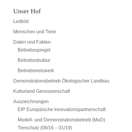
Unser Hof
Leitbild
Menschen und Tiere
Daten und Fakten
Betriebsspiegel
Betriebsstruktur
Betriebsnetzwerk
Demonstrationsbetrieb Ökologischer Landbau
Kulturland Genossenschaft
Auszeichnungen
EIP Europäische Innovationspartnerschaft
Modell- und Demonstrationsbetrieb (MuD)
Tierschutz (08/16 – 01/19)