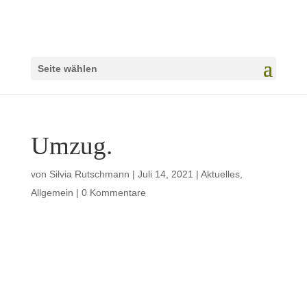
Seite wählen
Umzug.
von
Silvia Rutschmann
|
Juli 14, 2021
|
Aktuelles
,
Allgemein
|
0 Kommentare