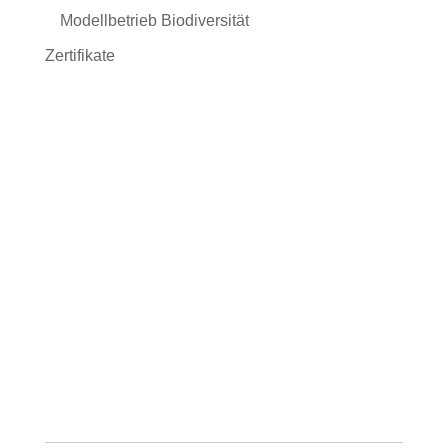
Modellbetrieb Biodiversität
Zertifikate