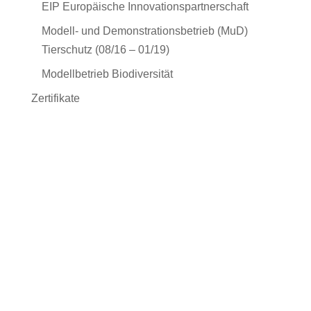
EIP Europäische Innovationspartnerschaft
Modell- und Demonstrationsbetrieb (MuD)
Tierschutz (08/16 – 01/19)
Modellbetrieb Biodiversität
Zertifikate