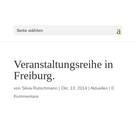
Seite wählen
Veranstaltungsreihe in
Freiburg.
von
Silvia Rutschmann
|
Okt. 13, 2014
|
Aktuelles
|
0
Kommentare