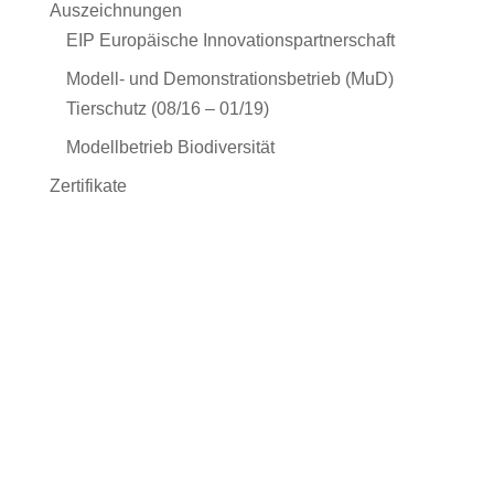
Auszeichnungen
EIP Europäische Innovationspartnerschaft
Modell- und Demonstrationsbetrieb (MuD)
Tierschutz (08/16 – 01/19)
Modellbetrieb Biodiversität
Zertifikate