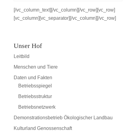
[/vc_column_text][/vc_column][/vc_row][vc_row]
[vc_column][vc_separator][/vc_column][/vc_row]
Unser Hof
Leitbild
Menschen und Tiere
Daten und Fakten
Betriebsspiegel
Betriebsstruktur
Betriebsnetzwerk
Demonstrationsbetrieb Ökologischer Landbau
Kulturland Genossenschaft