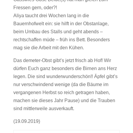
Fressen gern, oder?!
Aliya taucht drei Wochen lang in die
Bauernhofwelt ein: sie hilft in der Obstanlage,
beim Umbau des Stalls und geht abends –
rechtschaffen müde – früh ins Bett. Besonders
mag sie die Arbeit mit den Kühen.
Das demeter-Obst gibt’s jetzt frisch ab Hof! Wir
dürfen Euch ganz besonders die Birnen ans Herz
legen. Die sind wunderwunderschön!! Äpfel gibt’s
nur verschwindend wenige (da die Bäume im
vergangenen Herbst so reich getragen haben,
machen sie dieses Jahr Pause) und die Trauben
sind mittlerweile ausverkauft.
(19.09.2019)