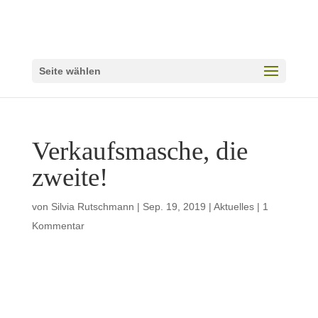
Seite wählen
Verkaufsmasche, die
zweite!
von
Silvia Rutschmann
|
Sep. 19, 2019
|
Aktuelles
|
1
Kommentar