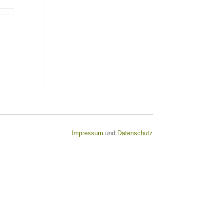
Impressum
und
Datenschutz