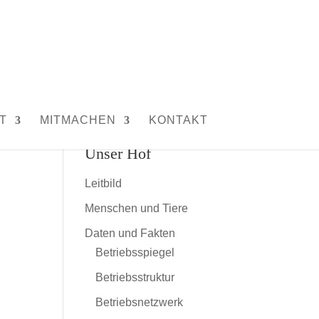
T
MITMACHEN
KONTAKT
Unser Hof
Leitbild
Menschen und Tiere
Daten und Fakten
Betriebsspiegel
Betriebsstruktur
Betriebsnetzwerk