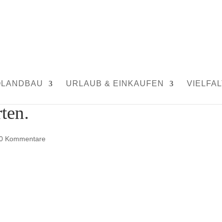
OLANDBAU
URLAUB & EINKAUFEN
VIELFAL
ten.
0 Kommentare