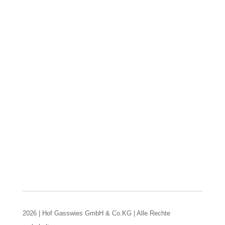
2026 | Hof Gasswies GmbH & Co.KG | Alle Rechte