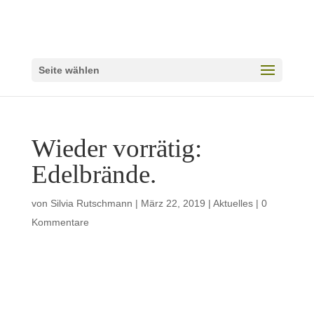
Seite wählen
Wieder vorrätig:
Edelbrände.
von
Silvia Rutschmann
|
März 22, 2019
|
Aktuelles
|
0
Kommentare