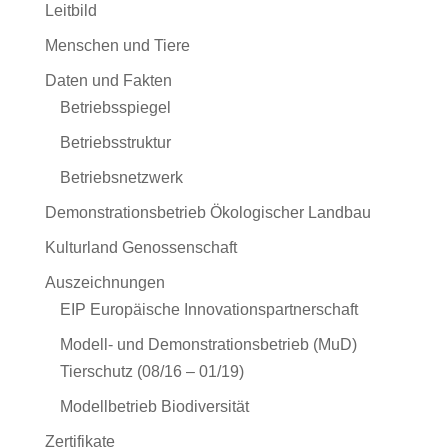
Leitbild
Menschen und Tiere
Daten und Fakten
Betriebsspiegel
Betriebsstruktur
Betriebsnetzwerk
Demonstrationsbetrieb Ökologischer Landbau
Kulturland Genossenschaft
Auszeichnungen
EIP Europäische Innovationspartnerschaft
Modell- und Demonstrationsbetrieb (MuD)
Tierschutz (08/16 – 01/19)
Modellbetrieb Biodiversität
Zertifikate