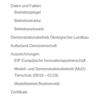
Daten und Fakten
Betriebsspiegel
Betriebsstruktur
Betriebsnetzwerk
Demonstrationsbetrieb Ökologischer Landbau
Kulturland Genossenschaft
Auszeichnungen
EIP Europäische Innovationspartnerschaft
Modell- und Demonstrationsbetrieb (MuD)
Tierschutz (08/16 – 01/19)
Modellbetrieb Biodiversität
Zertifikate