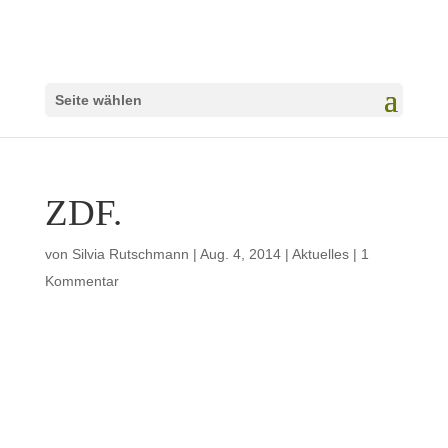
Seite wählen
ZDF.
von
Silvia Rutschmann
|
Aug. 4, 2014
|
Aktuelles
|
1
Kommentar