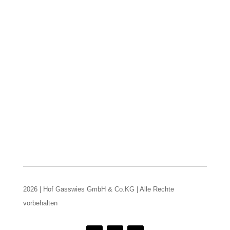
2026 | Hof Gasswies GmbH & Co.KG | Alle Rechte
vorbehalten