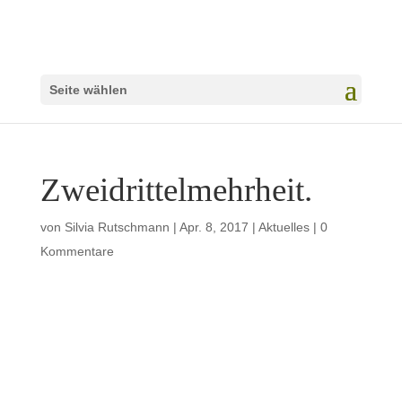
Seite wählen
Zweidrittelmehrheit.
von
Silvia Rutschmann
|
Apr. 8, 2017
|
Aktuelles
|
0
Kommentare