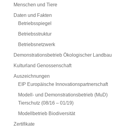
Menschen und Tiere
Daten und Fakten
Betriebsspiegel
Betriebsstruktur
Betriebsnetzwerk
Demonstrationsbetrieb Ökologischer Landbau
Kulturland Genossenschaft
Auszeichnungen
EIP Europäische Innovationspartnerschaft
Modell- und Demonstrationsbetrieb (MuD)
Tierschutz (08/16 – 01/19)
Modellbetrieb Biodiversität
Zertifikate