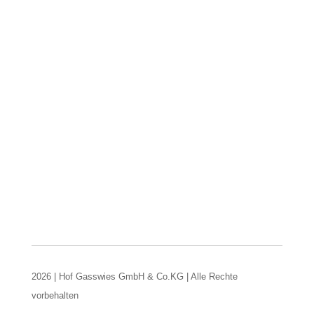
2026 | Hof Gasswies GmbH & Co.KG | Alle Rechte
vorbehalten