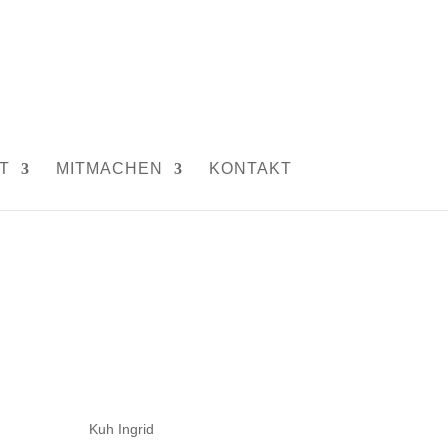
T
MITMACHEN
KONTAKT
Kuh Ingrid