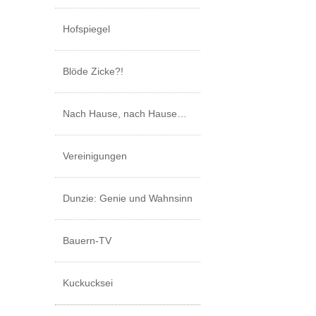
Hofspiegel
Blöde Zicke?!
Nach Hause, nach Hause…
Vereinigungen
Dunzie: Genie und Wahnsinn
Bauern-TV
Kuckucksei